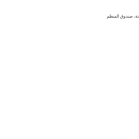
ضحة، صندوق المنظم