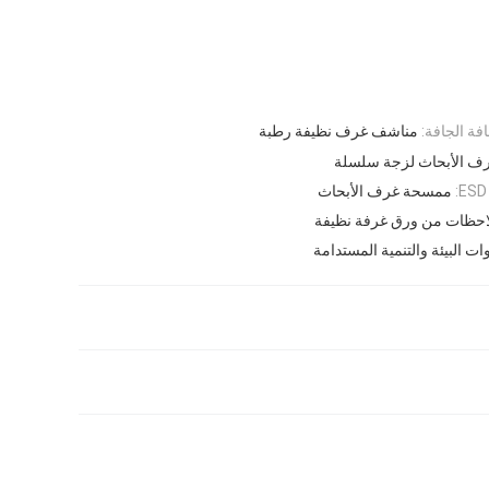
ة الجافة:
مناشف غرف نظيفة رطبة
ف الأبحاث لزجة سلسلة
ممسحة غرف الأبحاث
احظات من ورق غرفة نظيفة
ات البيئة والتنمية المستدامة