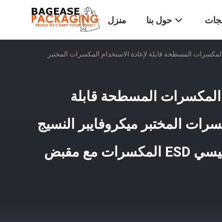
تجات
حول بنا
منزل
 المكسرات المسطحة قابلة لإعادة الاستخدام المكسرات المختبر
أ المكسرات المسطحة قابلة
سرات المختبر ميكروفايبر النسيج
المكسرات الإطار الرئيسي ESD المكسرات مع مقبض