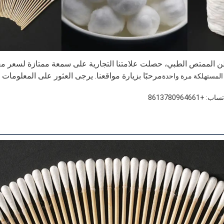
ن الممتص الطبي
مرحبًا بزيارة مواقعنا. يرجى العثور على المعلومات أ
 المستهلكة مرة واحدة