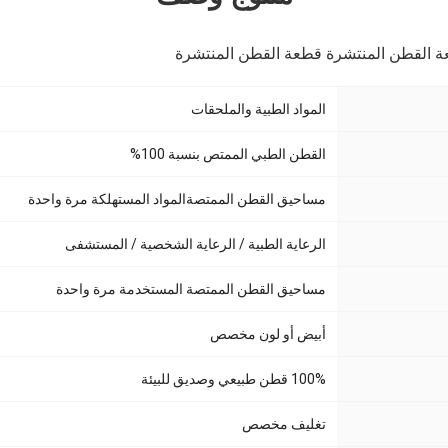
 القطن المنتشرة قطعة القطن المنتشرة
المواد الطبية والملحقات
القطن الطبي الممتص بنسبة 100%
مساحيق القطن الممتصة
المواد المستهلكة مرة واحدة
الرعاية الطبية / الرعاية الشخصية / المستشفى
مساحيق القطن الممتصة المستخدمة مرة واحدة
أبيض أو لون مخصص
100% قطن طبيعي وصديق للبيئة
تغليف مخصص