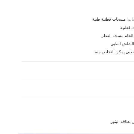
ات:
مسحات قطنية طبية
 قطنية
 الخام مسحة القطن
الشاش الطبي
 طبي يمكن التخلص منه