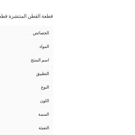
قطعة القطن المنتشرة قطعة
الخصائص
المواد
اسم المنتج
التطبيق
النوع
اللون
السمة
التعبئة