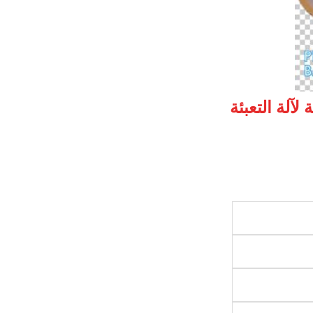
آلة التعبئة