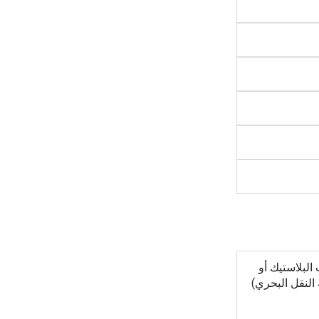
لبلاستيك أو
النقل البحري)